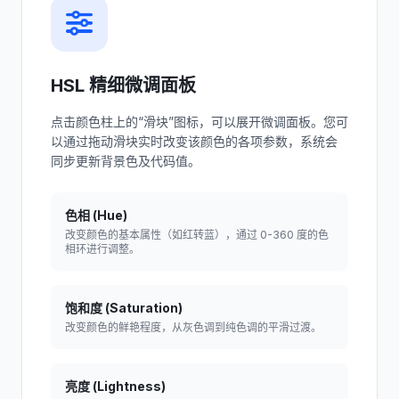
HSL 精细微调面板
点击颜色柱上的“滑块”图标，可以展开微调面板。您可
以通过拖动滑块实时改变该颜色的各项参数，系统会
同步更新背景色及代码值。
色相 (Hue)
改变颜色的基本属性（如红转蓝），通过 0-360 度的色
相环进行调整。
饱和度 (Saturation)
改变颜色的鲜艳程度，从灰色调到纯色调的平滑过渡。
亮度 (Lightness)