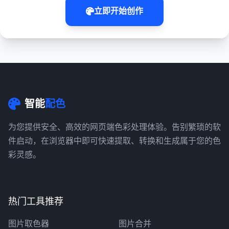
立即开始创作
智能
配色
为您提供安全、高效的网页端色彩处理体验。告别繁琐的软
件启动，在浏览器中即可快速提取、转换和生成属于您的色
彩灵感。
热门工具推荐
图片取色器
图片合并