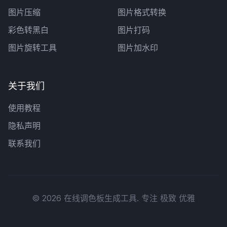
图片压缩
图片格式转换
彩色转黑白
图片打码
图片旋转工具
图片加水印
关于我们
使用教程
隐私声明
联系我们
©
2026
在线调色板生成工具
. 专注 极致 优雅