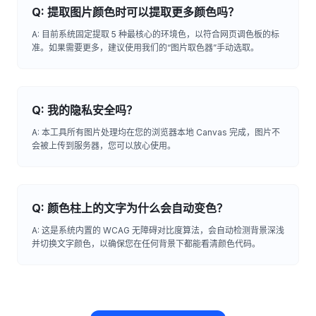
Q: 提取图片颜色时可以提取更多颜色吗？
A: 目前系统固定提取 5 种最核心的环境色，以符合网页调色板的标
准。如果需要更多，建议使用我们的“图片取色器”手动选取。
Q: 我的隐私安全吗？
A: 本工具所有图片处理均在您的浏览器本地 Canvas 完成，图片不
会被上传到服务器，您可以放心使用。
Q: 颜色柱上的文字为什么会自动变色？
A: 这是系统内置的 WCAG 无障碍对比度算法，会自动检测背景深浅
并切换文字颜色，以确保您在任何背景下都能看清颜色代码。