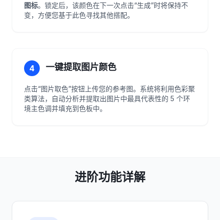
图标
。锁定后，该颜色在下一次点击“生成”时将保持不
变，方便您基于此色寻找其他搭配。
一键提取图片颜色
4
点击“图片取色”按钮上传您的参考图。系统将利用色彩聚
类算法，自动分析并提取出图片中最具代表性的 5 个环
境主色调并填充到色板中。
进阶功能详解