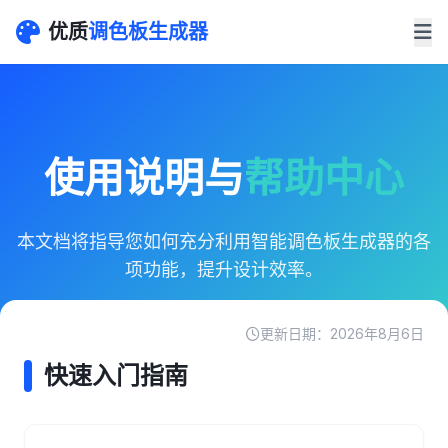
优质
调色板生成器
使用说明与
帮助中心
本文档将指导您如何充分利用智能调色板生成器的各
项功能，提升设计效率。
更新日期：2026年8月6日
快速入门指南