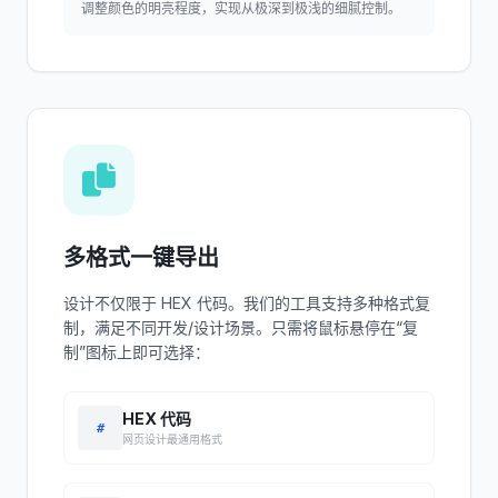
调整颜色的明亮程度，实现从极深到极浅的细腻控制。
多格式一键导出
设计不仅限于 HEX 代码。我们的工具支持多种格式复
制，满足不同开发/设计场景。只需将鼠标悬停在“复
制”图标上即可选择：
HEX 代码
#
网页设计最通用格式