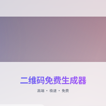
二维码免费生成器
高端 · 极速 · 免费