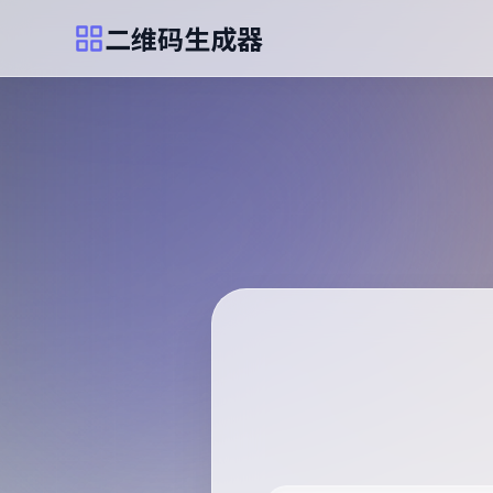
二维码生成器