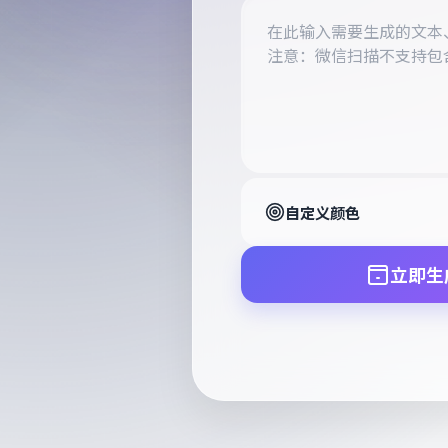
自定义颜色
立即生