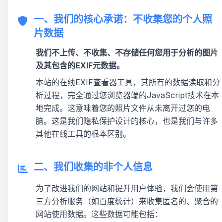
一、我们的核心承诺：不收集您的个人照
片数据
我们不上传、不收集、不存储任何您用于分析的图片
及其包含的
EXIF
元数据。
本站的在线
EXIF
查看器工具，其所有的数据读取和分
析过程，完全通过您浏览器端的JavaScript技术在本
地完成。这意味着您的照片文件从未离开过您的电
脑。这是我们隐私保护设计的核心，也是我们与许多
其他在线工具的根本区别。
二、我们收集的非个人信息
为了改进我们的网站和提升用户体验，我们会使用第
三方分析服务（如百度统计）来收集匿名的、聚合的
网站使用数据。这些数据可能包括：