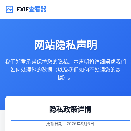
EXIF
查看器
网站隐私声明
我们郑重承诺保护您的隐私。本声明将详细阐述我们
如何处理您的数据（以及我们如何不处理您的数
据）。
隐私政策详情
更新日期：2026年8月6日