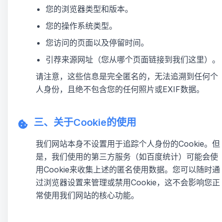
您的浏览器类型和版本。
您的操作系统类型。
您访问的页面以及停留时间。
引荐来源网址（您从哪个页面链接到我们这里）。
请注意，这些信息是完全匿名的，无法追溯到任何个
人身份，且绝不包含您的任何照片或
EXIF
数据。
三、关于Cookie的使用
我们网站本身不设置用于追踪个人身份的Cookie。但
是，我们使用的第三方服务（如百度统计）可能会使
用Cookie来收集上述的匿名使用数据。您可以随时通
过浏览器设置来管理或禁用Cookie，这不会影响您正
常使用我们网站的核心功能。