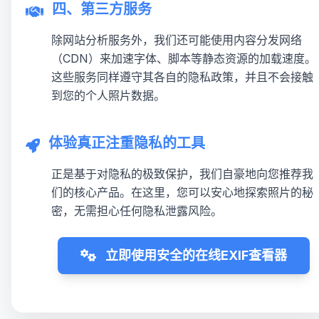
四、第三方服务
除网站分析服务外，我们还可能使用内容分发网络
（CDN）来加速字体、脚本等静态资源的加载速度。
这些服务同样遵守其各自的隐私政策，并且不会接触
到您的个人照片数据。
体验真正注重隐私的工具
正是基于对隐私的极致保护，我们自豪地向您推荐我
们的核心产品。在这里，您可以安心地探索照片的秘
密，无需担心任何隐私泄露风险。
立即使用安全的在线EXIF查看器